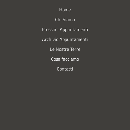
Home
Chi Siamo
Prossimi Appuntamenti
Archivio Appuntamenti
Le Nostre Terre
Cosa facciamo
Contatti