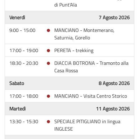
di Punt'Ala
Venerdì
7 Agosto 2026
9:00 - 15:00
MANCIANO - Montemerano,
Saturnia, Gorello
17:00 - 19:00
PERETA - trekking
18:30 - 20:30
DIACCIA BOTRONA - Tramonto alla
Casa Rossa
Sabato
8 Agosto 2026
17:00 - 18:00
MANCIANO - Visita Centro Storico
Martedì
11 Agosto 2026
13:30 - 15:30
SPECIALE PITIGLIANO in lingua
INGLESE