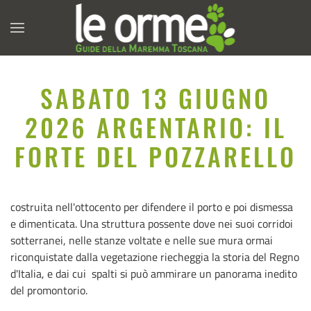
SABATO 13 GIUGNO
2026 ARGENTARIO: IL
FORTE DEL POZZARELLO
costruita nell'ottocento per difendere il porto e poi dismessa
e dimenticata. Una struttura possente dove nei suoi corridoi
sotterranei, nelle stanze voltate e nelle sue mura ormai
riconquistate dalla vegetazione riecheggia la storia del Regno
d'Italia, e dai cui spalti si può ammirare un panorama inedito
del promontorio.