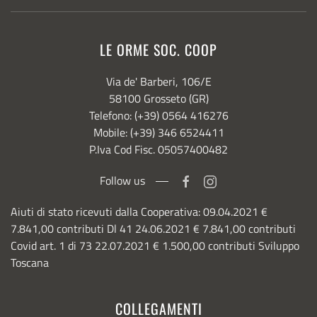
LE ORME SOC. COOP
Via de' Barberi, 106/E
58100 Grosseto (GR)
Telefono: (+39) 0564 416276
Mobile: (+39) 346 6524411
P.Iva Cod Fisc. 05057400482
Follow us
Aiuti di stato ricevuti dalla Cooperativa: 09.04.2021 €
7.841,00 contributi Dl 41 24.06.2021 € 7.841,00 contributi
Covid art. 1 di 73 22.07.2021 € 1.500,00 contributi Sviluppo
Toscana
COLLEGAMENTI