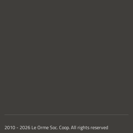
2010 -
2026
Le Orme Soc. Coop. All rights reserved