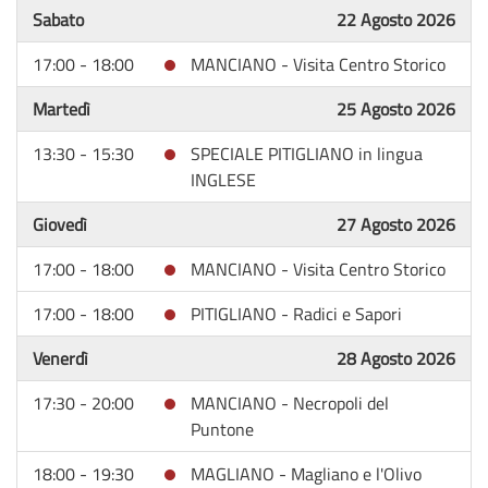
Sabato
22 Agosto 2026
17:00 - 18:00
MANCIANO - Visita Centro Storico
Martedì
25 Agosto 2026
13:30 - 15:30
SPECIALE PITIGLIANO in lingua
INGLESE
Giovedì
27 Agosto 2026
17:00 - 18:00
MANCIANO - Visita Centro Storico
17:00 - 18:00
PITIGLIANO - Radici e Sapori
Venerdì
28 Agosto 2026
17:30 - 20:00
MANCIANO - Necropoli del
Puntone
18:00 - 19:30
MAGLIANO - Magliano e l'Olivo