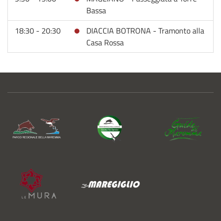
Bassa
18:30 - 20:30
DIACCIA BOTRONA - Tramonto alla
Casa Rossa