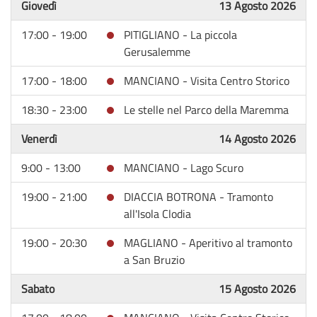
Giovedì
13 Agosto 2026
17:00 - 19:00
PITIGLIANO - La piccola
Gerusalemme
17:00 - 18:00
MANCIANO - Visita Centro Storico
18:30 - 23:00
Le stelle nel Parco della Maremma
Venerdì
14 Agosto 2026
9:00 - 13:00
MANCIANO - Lago Scuro
19:00 - 21:00
DIACCIA BOTRONA - Tramonto
all'Isola Clodia
19:00 - 20:30
MAGLIANO - Aperitivo al tramonto
a San Bruzio
Sabato
15 Agosto 2026