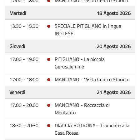
17:00 - 18:00
MANCIANO - Visita Centro Storico
Martedì
18 Agosto 2026
13:30 - 15:30
SPECIALE PITIGLIANO in lingua
INGLESE
Giovedì
20 Agosto 2026
17:00 - 19:00
PITIGLIANO - La piccola
Gerusalemme
17:00 - 18:00
MANCIANO - Visita Centro Storico
Venerdì
21 Agosto 2026
17:00 - 20:00
MANCIANO - Roccaccia di
Montauto
18:30 - 20:30
DIACCIA BOTRONA - Tramonto alla
Casa Rossa