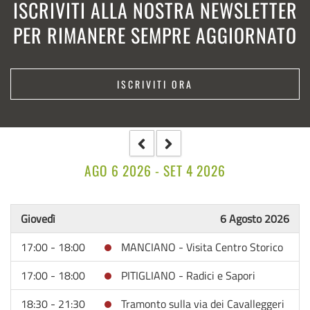
ISCRIVITI ALLA NOSTRA NEWSLETTER
PER RIMANERE SEMPRE AGGIORNATO
ISCRIVITI ORA
AGO 6 2026 - SET 4 2026
Giovedì
6 Agosto 2026
17:00 - 18:00
MANCIANO - Visita Centro Storico
17:00 - 18:00
PITIGLIANO - Radici e Sapori
18:30 - 21:30
Tramonto sulla via dei Cavalleggeri