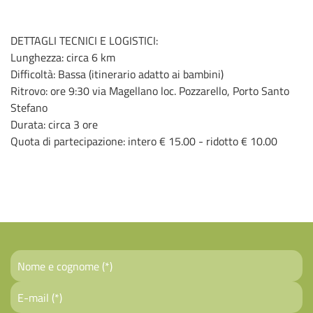
DETTAGLI TECNICI E LOGISTICI:
​Lunghezza: circa 6 km
​Difficoltà: Bassa (itinerario adatto ai bambini)
​Ritrovo: ore 9:30 via Magellano loc. Pozzarello, Porto Santo
Stefano
Durata: circa 3 ore
Quota di partecipazione: intero € 15.00 - ridotto € 10.00