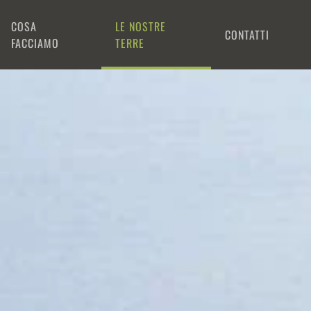
COSA
LE NOSTRE
CONTATTI
FACCIAMO
TERRE