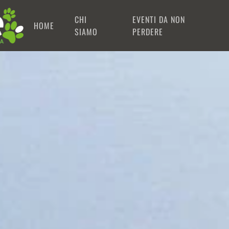
CHI
EVENTI DA NON
HOME
SIAMO
PERDERE