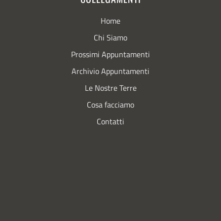
Home
Chi Siamo
Prossimi Appuntamenti
Archivio Appuntamenti
Le Nostre Terre
Cosa facciamo
Contatti