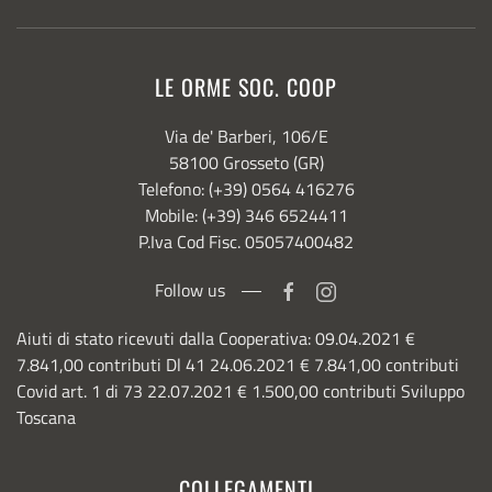
LE ORME SOC. COOP
Via de' Barberi, 106/E
58100 Grosseto (GR)
Telefono: (+39) 0564 416276
Mobile: (+39) 346 6524411
P.Iva Cod Fisc. 05057400482
Follow us
Aiuti di stato ricevuti dalla Cooperativa: 09.04.2021 €
7.841,00 contributi Dl 41 24.06.2021 € 7.841,00 contributi
Covid art. 1 di 73 22.07.2021 € 1.500,00 contributi Sviluppo
Toscana
COLLEGAMENTI