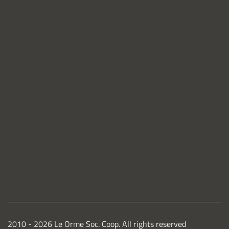
2010 -
2026
Le Orme Soc. Coop. All rights reserved